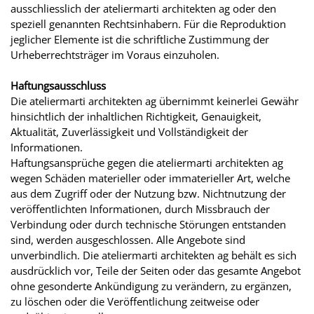
ausschliesslich der ateliermarti architekten ag oder den
speziell genannten Rechtsinhabern. Für die Reproduktion
jeglicher Elemente ist die schriftliche Zustimmung der
Urheberrechtsträger im Voraus einzuholen.
Haftungsausschluss
Die ateliermarti architekten ag übernimmt keinerlei Gewähr
hinsichtlich der inhaltlichen Richtigkeit, Genauigkeit,
Aktualität, Zuverlässigkeit und Vollständigkeit der
Informationen.
Haftungsansprüche gegen die ateliermarti architekten ag
wegen Schäden materieller oder immaterieller Art, welche
aus dem Zugriff oder der Nutzung bzw. Nichtnutzung der
veröffentlichten Informationen, durch Missbrauch der
Verbindung oder durch technische Störungen entstanden
sind, werden ausgeschlossen. Alle Angebote sind
unverbindlich. Die ateliermarti architekten ag behält es sich
ausdrücklich vor, Teile der Seiten oder das gesamte Angebot
ohne gesonderte Ankündigung zu verändern, zu ergänzen,
zu löschen oder die Veröffentlichung zeitweise oder