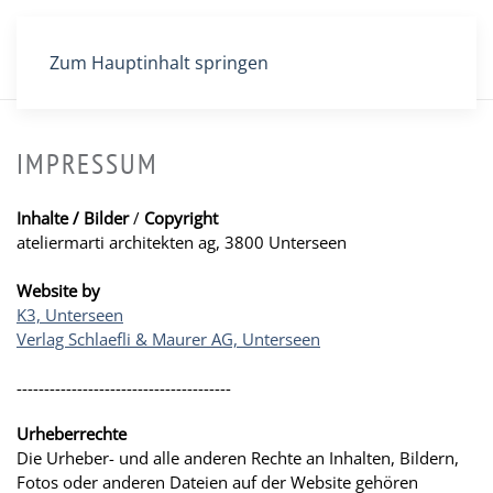
Zum Hauptinhalt springen
IMPRESSUM
Inhalte / Bilder
/
Copyright
ateliermarti architekten ag, 3800 Unterseen
Website by
K3, Unterseen
Verlag Schlaefli & Maurer AG, Unterseen
---------------------------------------
Urheberrechte
Die Urheber- und alle anderen Rechte an Inhalten, Bildern,
Fotos oder anderen Dateien auf der Website gehören