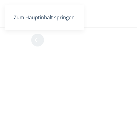
Zum Hauptinhalt springen