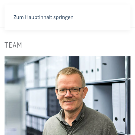
Zum Hauptinhalt springen
TEAM