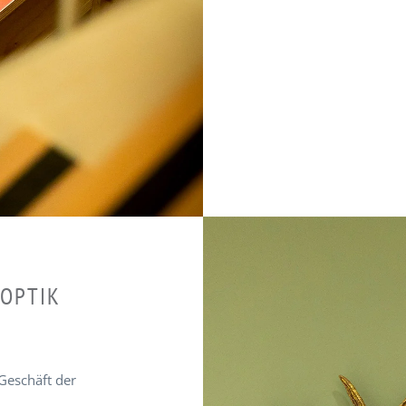
 OPTIK
Geschäft der