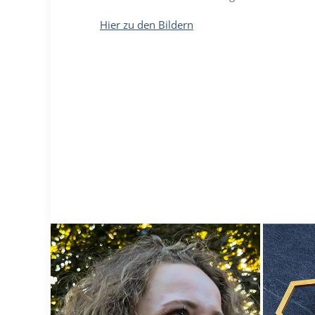
Hier zu den Bildern