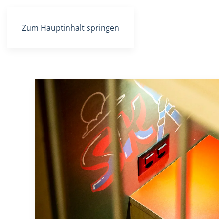
Zum Hauptinhalt springen