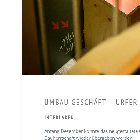
UMBAU GESCHÄFT – URFER
INTERLAKEN
Anfang Dezember konnte das neugestaltete 
Bauherrschaft wieder übergeben werden.