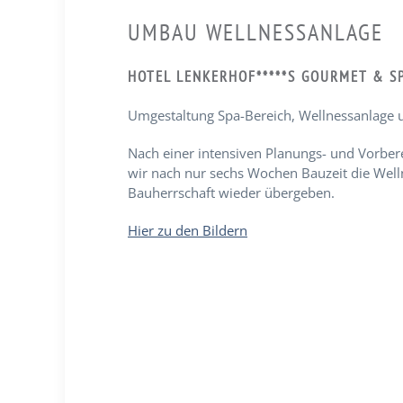
UMBAU WELLNESSANLAGE
HOTEL LENKERHOF*****S GOURMET & S
Umgestaltung Spa-Bereich, Wellnessanlage 
Nach einer intensiven Planungs- und Vorbe
wir nach nur sechs Wochen Bauzeit die Well
Bauherrschaft wieder übergeben.
Hier zu den Bildern