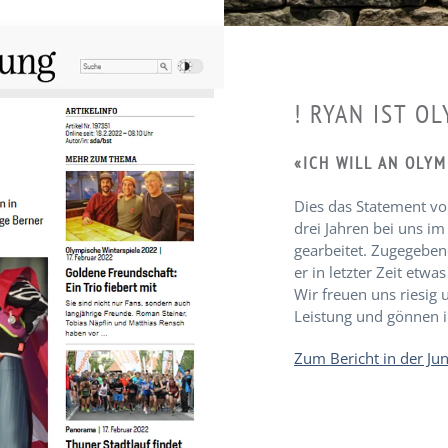
! RYAN IST O
«ICH WILL AN OLYM
Dies das Statement vo
drei Jahren bei uns im
gearbeitet. Zugegeben
er in letzter Zeit etwas
Wir freuen uns riesig 
Leistung und gönnen i
Zum Bericht in der Ju