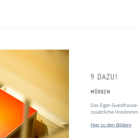
9 DAZU!
MÜRREN
Das Eiger Guesthouse 
zusätzliche Hotelzimm
Hier zu den Bildern