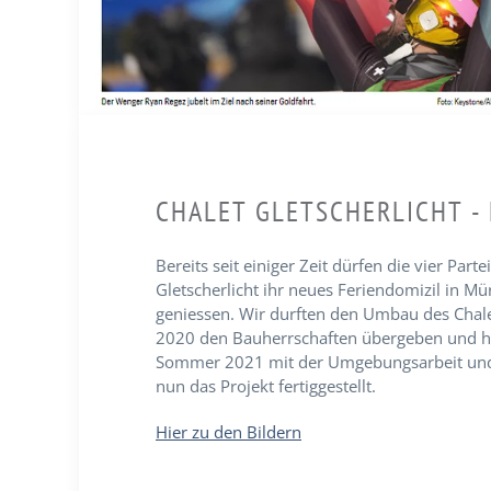
CHALET GLETSCHERLICHT -
Bereits seit einiger Zeit dürfen die vier Part
Gletscherlicht ihr neues Feriendomizil in Mü
geniessen. Wir durften den Umbau des Chal
2020 den Bauherrschaften übergeben und h
Sommer 2021 mit der Umgebungsarbeit und 
nun das Projekt fertiggestellt.
Hier zu den Bildern