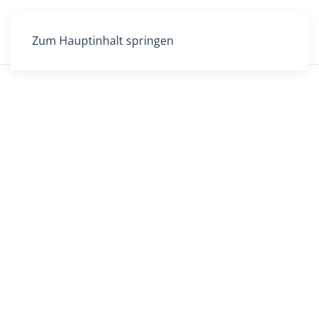
Zum Hauptinhalt springen