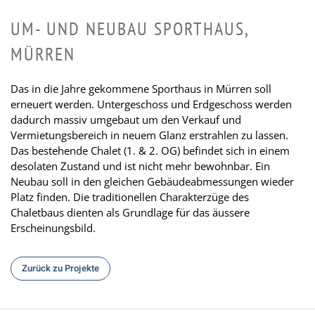
UM- UND NEUBAU SPORTHAUS,
MÜRREN
Das in die Jahre gekommene Sporthaus in Mürren soll
erneuert werden. Untergeschoss und Erdgeschoss werden
dadurch massiv umgebaut um den Verkauf und
Vermietungsbereich in neuem Glanz erstrahlen zu lassen.
Das bestehende Chalet (1. & 2. OG) befindet sich in einem
desolaten Zustand und ist nicht mehr bewohnbar. Ein
Neubau soll in den gleichen Gebäudeabmessungen wieder
Platz finden. Die traditionellen Charakterzüge des
Chaletbaus dienten als Grundlage für das äussere
Erscheinungsbild.
Zurück zu Projekte