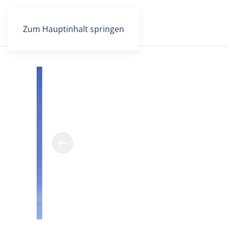
Zum Hauptinhalt springen