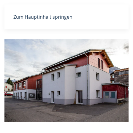
Zum Hauptinhalt springen