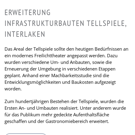
ERWEITERUNG
INFRASTRUKTURBAUTEN TELLSPIELE,
INTERLAKEN
Das Areal der Tellspiele sollte den heutigen Bedürfnissen an
ein modernes Freilichttheater angepasst werden. Dazu
wurden verschiedene Um- und Anbauten, sowie die
Erneuerung der Umgebung in verschiedenen Etappen
geplant. Anhand einer Machbarkeitsstudie sind die
Entwicklungsmöglichkeiten und Baukosten aufgezeigt
worden.
Zum hundertjährigen Bestehen der Tellspiele, wurden die
Ersten An- und Umbauten realisiert. Unter anderem wurde
für das Publikum mehr gedeckte Aufenthaltsfläche
geschaffen und der Gastronomiebereich erweitert.