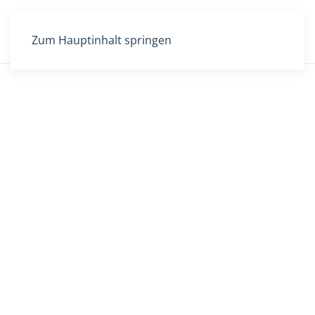
Zum Hauptinhalt springen