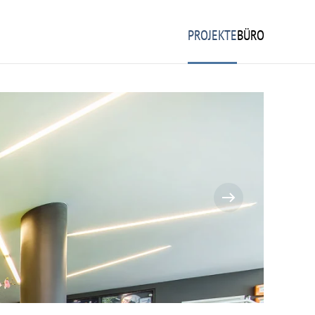
PROJEKTE
BÜRO