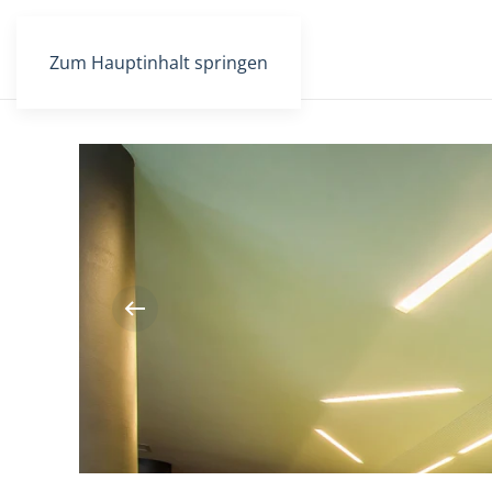
Zum Hauptinhalt springen