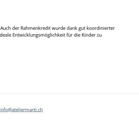
n. Auch der Rahmenkredit wurde dank gut koordinierter
deale Entwicklungsmöglichkeit für die Kinder zu
info@ateliermarti.ch