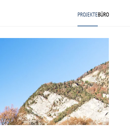
PROJEKTE
BÜRO