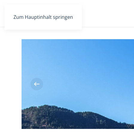
Zum Hauptinhalt springen