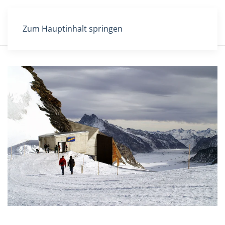
Zum Hauptinhalt springen