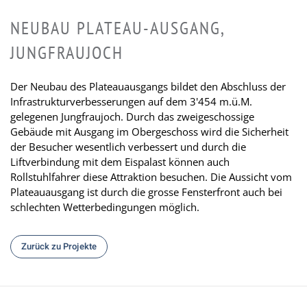
NEUBAU PLATEAU-AUSGANG,
JUNGFRAUJOCH
Der Neubau des Plateauausgangs bildet den Abschluss der
Infrastrukturverbesserungen auf dem 3'454 m.ü.M.
gelegenen Jungfraujoch. Durch das zweigeschossige
Gebäude mit Ausgang im Obergeschoss wird die Sicherheit
der Besucher wesentlich verbessert und durch die
Liftverbindung mit dem Eispalast können auch
Rollstuhlfahrer diese Attraktion besuchen. Die Aussicht vom
Plateauausgang ist durch die grosse Fensterfront auch bei
schlechten Wetterbedingungen möglich.
Zurück zu Projekte