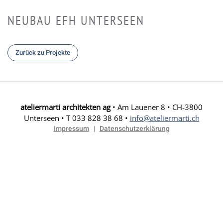
NEUBAU EFH UNTERSEEN
Zurück zu Projekte
ateliermarti architekten ag
• Am Lauener 8 • CH-3800
Unterseen • T 033 828 38 68 •
info@ateliermarti.ch
Impressum
Datenschutzerklärung