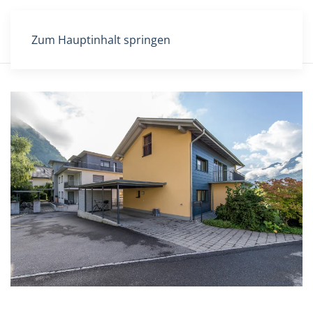
Zum Hauptinhalt springen