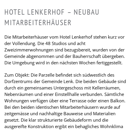
HOTEL LENKERHOF – NEUBAU
MITARBEITERHÄUSER
Die Mitarbeiterhäuser vom Hotel Lenkerhof stehen kurz vor
der Vollendung. Die 48 Studios und acht
Zweizimmerwohnungen sind bezugsbereit, wurden von der
Gemeinde abgenommen und der Bauherrschaft übergeben.
Die Umgebung wird in den nächsten Wochen fertiggestellt.
Zum Objekt: Die Parzelle befindet sich südwestlich des
Dorfzentrums der Gemeinde Lenk. Die beiden Gebäude sind
durch ein gemeinsames Untergeschoss mit Kellerräumen,
Nebenräumen und einer Einstellhalle verbunden. Sämtliche
Wohnungen verfügen über eine Terrasse oder einen Balkon.
Bei den beiden identischen Mitarbeiterhäusern wurde auf
zeitgemässe und nachhaltige Bauweise und Materialien
gesetzt. Die klar strukturierte Gebäudeform und die
ausgereifte Konstruktion ergibt ein behagliches Wohnklima