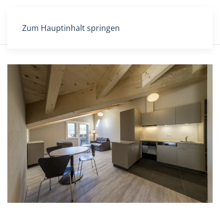
Zum Hauptinhalt springen