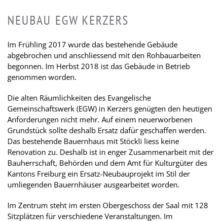
NEUBAU EGW KERZERS
Im Frühling 2017 wurde das bestehende Gebäude
abgebrochen und anschliessend mit den Rohbauarbeiten
begonnen. Im Herbst 2018 ist das Gebäude in Betrieb
genommen worden.
Die alten Räumlichkeiten des Evangelische
Gemeinschaftswerk (EGW) in Kerzers genügten den heutigen
Anforderungen nicht mehr. Auf einem neuerworbenen
Grundstück sollte deshalb Ersatz dafür geschaffen werden.
Das bestehende Bauernhaus mit Stöckli liess keine
Renovation zu. Deshalb ist in enger Zusammenarbeit mit der
Bauherrschaft, Behörden und dem Amt für Kulturgüter des
Kantons Freiburg ein Ersatz-Neubauprojekt im Stil der
umliegenden Bauernhäuser ausgearbeitet worden.
Im Zentrum steht im ersten Obergeschoss der Saal mit 128
Sitzplätzen für verschiedene Veranstaltungen. Im