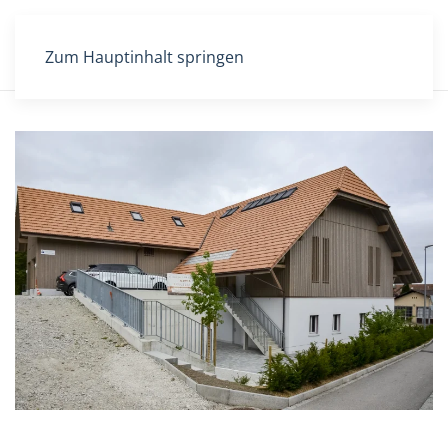
Zum Hauptinhalt springen