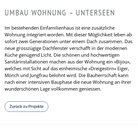
UMBAU WOHNUNG – UNTERSEEN
Im bestehenden Einfamilienhaus ist eine zusätzliche
Wohnung integriert worden. Mit dieser Möglichkeit leben ab
sofort zwei Generationen unter einem Dach zusammen. Das
neue grosszügige Dachfenster verschafft in der modernen
Küche genügend Licht. Die schönen und hochwertigen
Sanitärinstallationen machen aus der Wohnung ein «Bijou»,
welches mit Sicht auf das einheimische «Dreigestirn» Eiger,
Mönch und Jungfrau belohnt wird. Die Bauherrschaft kann
nach einer intensiven Bauphase die neue Wohnung an ihrer
wunderschönen Lage vollkommen geniessen.
Zurück zu Projekte