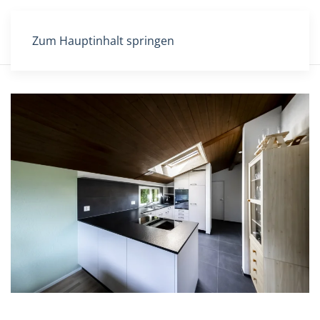
Zum Hauptinhalt springen