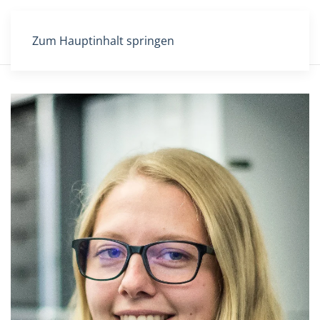
Zum Hauptinhalt springen