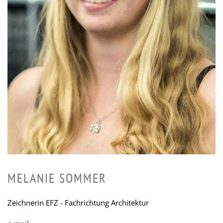
MELANIE SOMMER
Zeichnerin EFZ - Fachrichtung Architektur